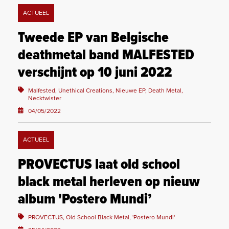
ACTUEEL
Tweede EP van Belgische
deathmetal band MALFESTED
verschijnt op 10 juni 2022
Malfested, Unethical Creations, Nieuwe EP, Death Metal,
Necktwister
04/05/2022
ACTUEEL
PROVECTUS laat old school
black metal herleven op nieuw
album 'Postero Mundi’
PROVECTUS, Old School Black Metal, 'Postero Mundi'