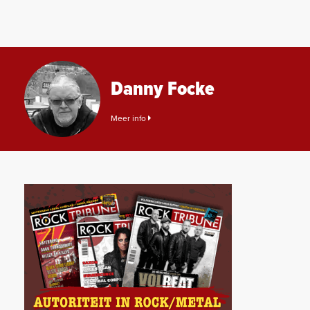
Danny Focke
Meer info