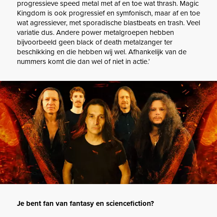
progressieve speed metal met af en toe wat thrash. Magic
Kingdom is ook progressief en symfonisch, maar af en toe
wat agressiever, met sporadische blastbeats en trash. Veel
variatie dus. Andere power metalgroepen hebben
bijvoorbeeld geen black of death metalzanger ter
beschikking en die hebben wij wel. Afhankelijk van de
nummers komt die dan wel of niet in actie.’
Je bent fan van fantasy en sciencefiction?