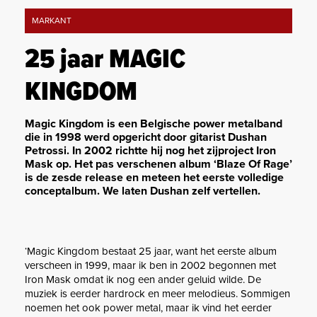
MARKANT
25 jaar MAGIC
KINGDOM
Magic Kingdom is een Belgische power metalband
die in 1998 werd opgericht door gitarist Dushan
Petrossi. In 2002 richtte hij nog het zijproject Iron
Mask op. Het pas verschenen album ‘Blaze Of Rage’
is de zesde release en meteen het eerste volledige
conceptalbum. We laten Dushan zelf vertellen.
‘Magic Kingdom bestaat 25 jaar, want het eerste album
verscheen in 1999, maar ik ben in 2002 begonnen met
Iron Mask omdat ik nog een ander geluid wilde. De
muziek is eerder hardrock en meer melodieus. Sommigen
noemen het ook power metal, maar ik vind het eerder