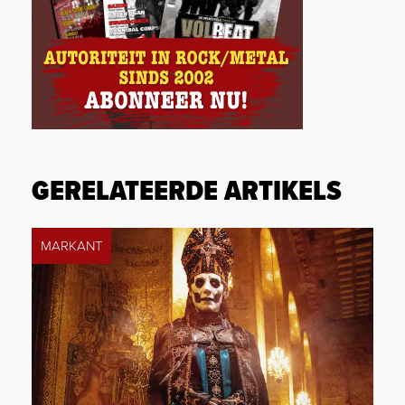
GERELATEERDE ARTIKELS
MARKANT