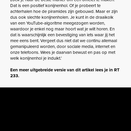
Dat is een positief konijnenhol. Of je probeert te
achterhalen hoe de piramides zijn gebouwd. Maar er zijn
dus ook slechte konijnenholen. Je kunt in de draaikolk
van een YouTube-algoritme meegezogen worden,
waardoor je enkel nog maar hoort wat je wilt horen. En
dat is waarschijnlijk een bevestiging van iets waar jij het
mee eens bent. Vergeet dus niet dat we continu allemaal
gemanipuleerd worden, door sociale media, internet en
onze telefoons. Wees je daarvan bewust en pas op met
welk konijnenhol je induikt.’
Een meer uitgebreide versie van dit artikel lees je in RT
233.