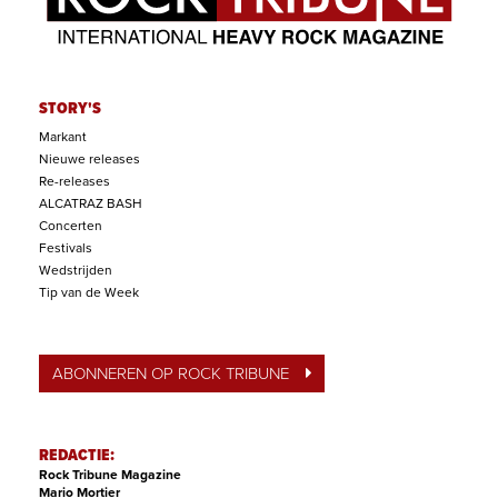
STORY'S
Markant
Nieuwe releases
Re-releases
ALCATRAZ BASH
Concerten
Festivals
Wedstrijden
Tip van de Week
ABONNEREN OP ROCK TRIBUNE
REDACTIE:
Rock Tribune Magazine
Mario Mortier