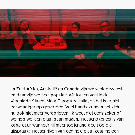
‘In Zuid-Afrika, Australië en Canada zijn we vaak geweest
en daar zijn we heel populair. We touren veel in de
Verenigde Staten. Maar Europa is lastig, en het is er niet
eenvoudiger op geworden. Veel bands kunnen het zich
nu ook niet meer veroorloven. Ik weet niet eens zeker of
we nog wel een plaat gaan maken.’ Het schokeffect is van
korte duur wanneer hij meer toelichting geeft op die
uitspraak: ‘Het schrijven van een hele plaat kost me een