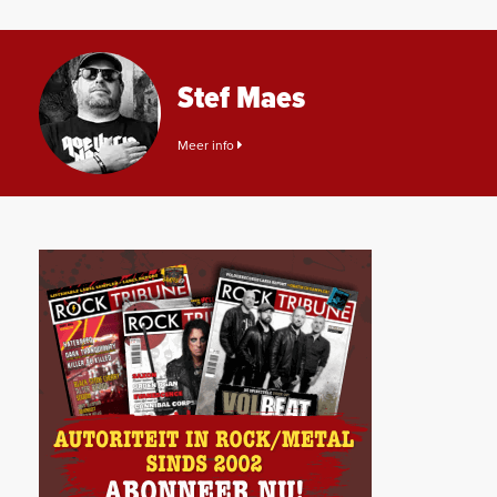
Stef Maes
Meer info