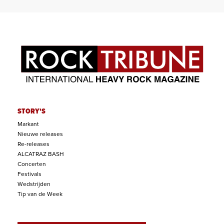
STORY'S
Markant
Nieuwe releases
Re-releases
ALCATRAZ BASH
Concerten
Festivals
Wedstrijden
Tip van de Week