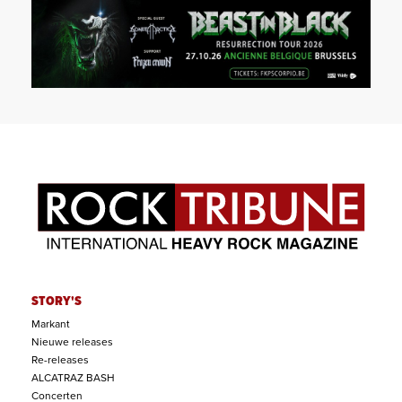
STORY'S
Markant
Nieuwe releases
Re-releases
ALCATRAZ BASH
Concerten