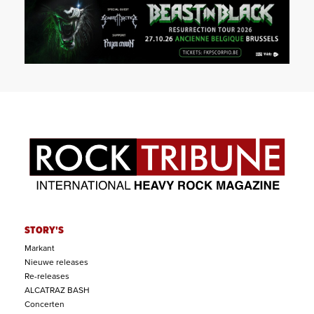
STORY'S
Markant
Nieuwe releases
Re-releases
ALCATRAZ BASH
Concerten