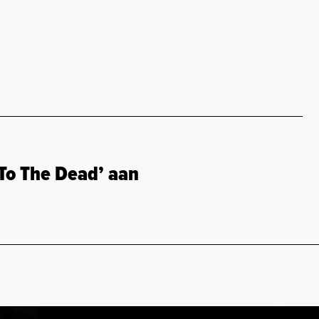
o The Dead’ aan