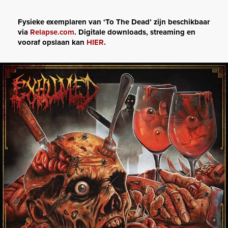
Fysieke exemplaren van ‘To The Dead’ zijn beschikbaar
via
Relapse.com
. Digitale downloads, streaming en
vooraf opslaan kan
HIER
.