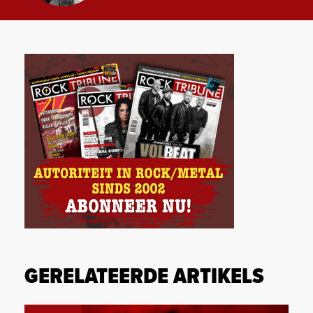
GERELATEERDE ARTIKELS