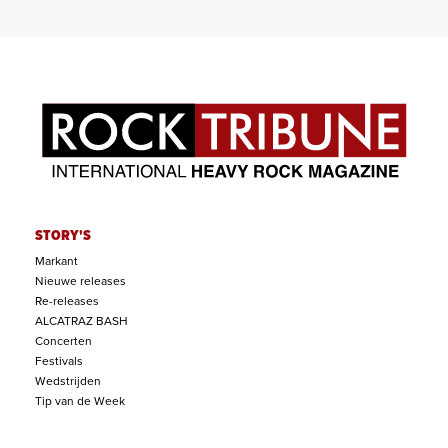
STORY'S
Markant
Nieuwe releases
Re-releases
ALCATRAZ BASH
Concerten
Festivals
Wedstrijden
Tip van de Week