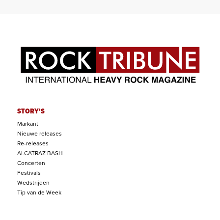
STORY'S
Markant
Nieuwe releases
Re-releases
ALCATRAZ BASH
Concerten
Festivals
Wedstrijden
Tip van de Week