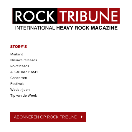
STORY'S
Markant
Nieuwe releases
Re-releases
ALCATRAZ BASH
Concerten
Festivals
Wedstrijden
Tip van de Week
ABONNEREN OP ROCK TRIBUNE