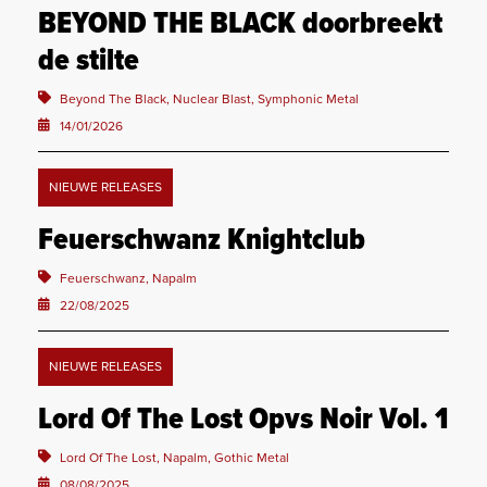
BEYOND THE BLACK doorbreekt
de stilte
Beyond The Black, Nuclear Blast, Symphonic Metal
14/01/2026
NIEUWE RELEASES
Feuerschwanz Knightclub
Feuerschwanz, Napalm
22/08/2025
NIEUWE RELEASES
Lord Of The Lost Opvs Noir Vol. 1
Lord Of The Lost, Napalm, Gothic Metal
08/08/2025