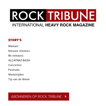
STORY'S
Markant
Nieuwe releases
Re-releases
ALCATRAZ BASH
Concerten
Festivals
Wedstrijden
Tip van de Week
ABONNEREN OP ROCK TRIBUNE