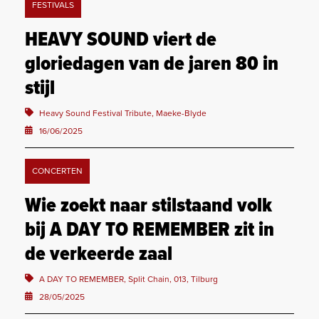
FESTIVALS
HEAVY SOUND viert de
gloriedagen van de jaren 80 in
stijl
Heavy Sound Festival Tribute, Maeke-Blyde
16/06/2025
CONCERTEN
Wie zoekt naar stilstaand volk
bij A DAY TO REMEMBER zit in
de verkeerde zaal
A DAY TO REMEMBER, Split Chain, 013, Tilburg
28/05/2025