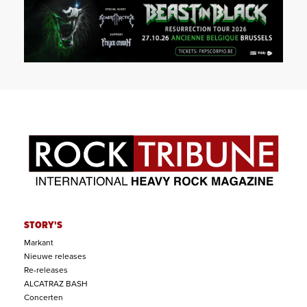
STORY'S
Markant
Nieuwe releases
Re-releases
ALCATRAZ BASH
Concerten