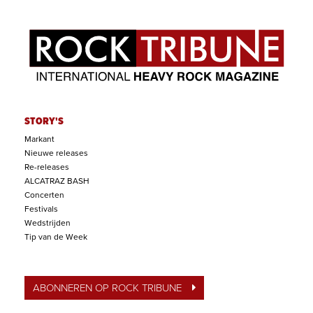
STORY'S
Markant
Nieuwe releases
Re-releases
ALCATRAZ BASH
Concerten
Festivals
Wedstrijden
Tip van de Week
ABONNEREN OP ROCK TRIBUNE