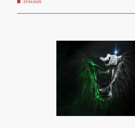
27/01/2025