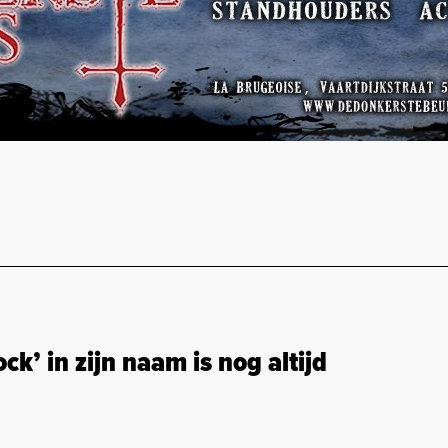
’ in zijn naam is nog altijd