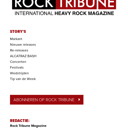
STORY'S
Markant
Nieuwe releases
Re-releases
ALCATRAZ BASH
Concerten
Festivals
Wedstrijden
Tip van de Week
ABONNEREN OP ROCK TRIBUNE
REDACTIE:
Rock Tribune Magazine