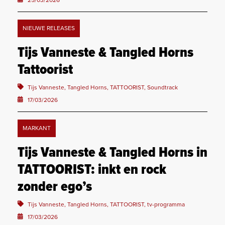
25/03/2026
NIEUWE RELEASES
Tijs Vanneste & Tangled Horns
Tattoorist
Tijs Vanneste, Tangled Horns, TATTOORIST, Soundtrack
17/03/2026
MARKANT
Tijs Vanneste & Tangled Horns in
TATTOORIST: inkt en rock
zonder ego’s
Tijs Vanneste, Tangled Horns, TATTOORIST, tv-programma
17/03/2026