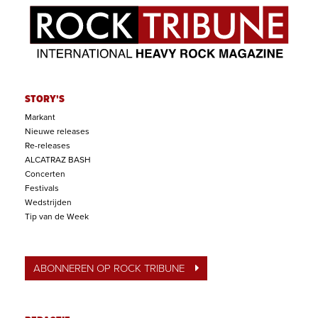
STORY'S
Markant
Nieuwe releases
Re-releases
ALCATRAZ BASH
Concerten
Festivals
Wedstrijden
Tip van de Week
ABONNEREN OP ROCK TRIBUNE