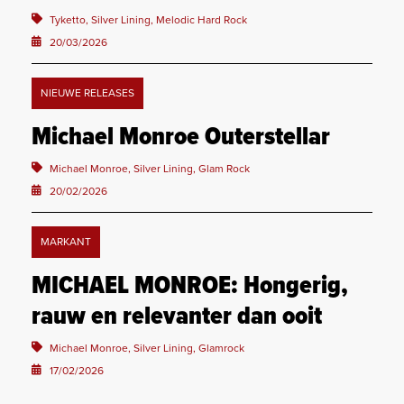
Tyketto, Silver Lining, Melodic Hard Rock
20/03/2026
NIEUWE RELEASES
Michael Monroe Outerstellar
Michael Monroe, Silver Lining, Glam Rock
20/02/2026
MARKANT
MICHAEL MONROE: Hongerig,
rauw en relevanter dan ooit
Michael Monroe, Silver Lining, Glamrock
17/02/2026