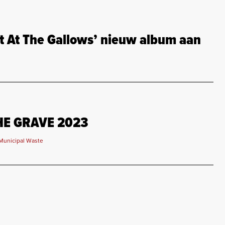
t At The Gallows’ nieuw album aan
HE GRAVE 2023
Municipal Waste