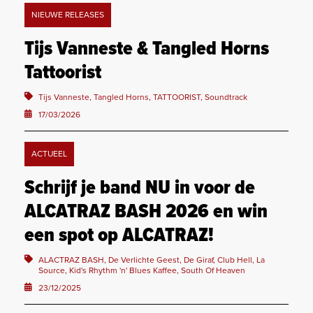
NIEUWE RELEASES
Tijs Vanneste & Tangled Horns
Tattoorist
Tijs Vanneste, Tangled Horns, TATTOORIST, Soundtrack
17/03/2026
ACTUEEL
Schrijf je band NU in voor de
ALCATRAZ BASH 2026 en win
een spot op ALCATRAZ!
ALACTRAZ BASH, De Verlichte Geest, De Giraf, Club Hell, La
Source, Kid's Rhythm 'n' Blues Kaffee, South Of Heaven
23/12/2025