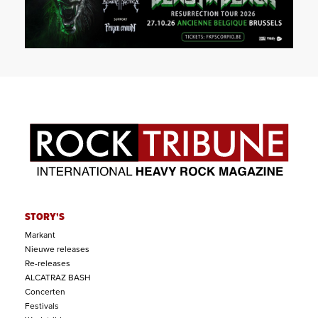
STORY'S
Markant
Nieuwe releases
Re-releases
ALCATRAZ BASH
Concerten
Festivals