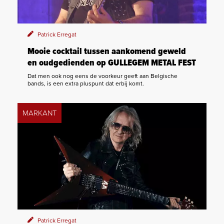
Patrick Erregat
Mooie cocktail tussen aankomend geweld
en oudgedienden op GULLEGEM METAL FEST
Dat men ook nog eens de voorkeur geeft aan Belgische
bands, is een extra pluspunt dat erbij komt.
MARKANT
Patrick Erregat