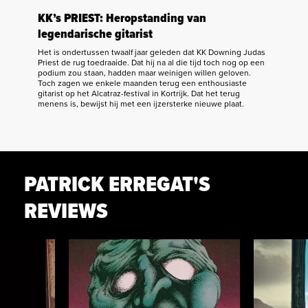
KK’s PRIEST: Heropstanding van
legendarische gitarist
Het is ondertussen twaalf jaar geleden dat KK Downing Judas
Priest de rug toedraaide. Dat hij na al die tijd toch nog op een
podium zou staan, hadden maar weinigen willen geloven.
Toch zagen we enkele maanden terug een enthousiaste
gitarist op het Alcatraz-festival in Kortrijk. Dat het terug
menens is, bewijst hij met een ijzersterke nieuwe plaat.
PATRICK ERREGAT'S
REVIEWS