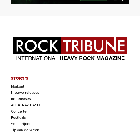
STORY'S
Markant
Nieuwe releases
Re-releases
ALCATRAZ BASH
Concerten
Festivals
Wedstrijden
Tip van de Week