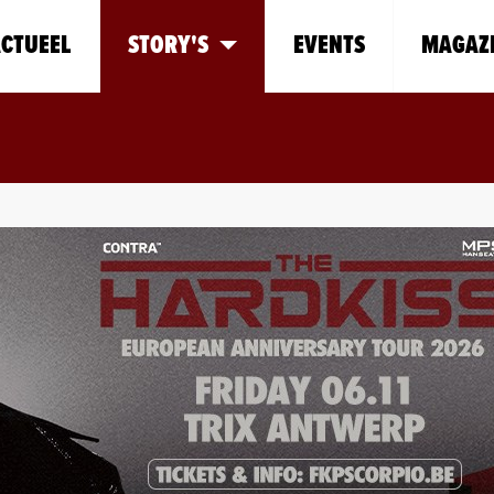
CTUEEL
STORY'S
EVENTS
MAGAZ