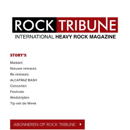
STORY'S
Markant
Nieuwe releases
Re-releases
ALCATRAZ BASH
Concerten
Festivals
Wedstrijden
Tip van de Week
ABONNEREN OP ROCK TRIBUNE