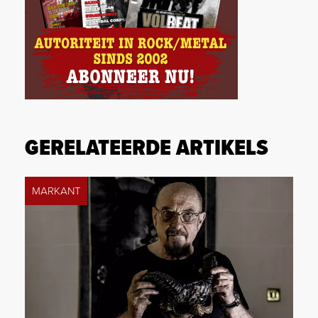
GERELATEERDE ARTIKELS
MARKANT