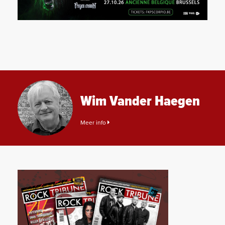
Wim Vander Haegen
Meer info