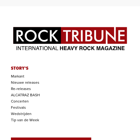
STORY'S
Markant
Nieuwe releases
Re-releases
ALCATRAZ BASH
Concerten
Festivals
Wedstrijden
Tip van de Week