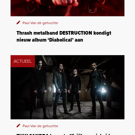
Paul Van de gehuchte
Thrash metalband DESTRUCTION kondigt
nieuw album ‘Diabolical’ aan
ACTUEEL
Paul Van de gehuchte