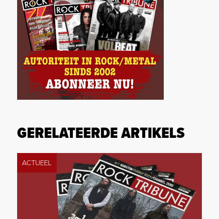
GERELATEERDE ARTIKELS
ACTUEEL