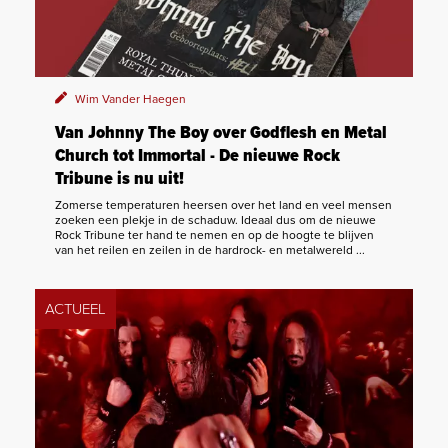
Wim Vander Haegen
Van Johnny The Boy over Godflesh en Metal
Church tot Immortal - De nieuwe Rock
Tribune is nu uit!
Zomerse temperaturen heersen over het land en veel mensen
zoeken een plekje in de schaduw. Ideaal dus om de nieuwe
Rock Tribune ter hand te nemen en op de hoogte te blijven
van het reilen en zeilen in de hardrock- en metalwereld ...
ACTUEEL