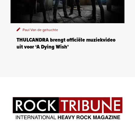
Paul Van de gehuchte
THULCANDRA brengt officiële muziekvideo
uit voor ‘A Dying Wish’