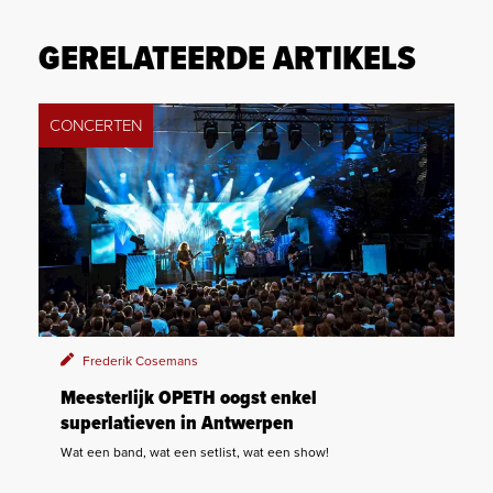
GERELATEERDE ARTIKELS
CONCERTEN
Frederik Cosemans
Meesterlijk OPETH oogst enkel
superlatieven in Antwerpen
Wat een band, wat een setlist, wat een show!