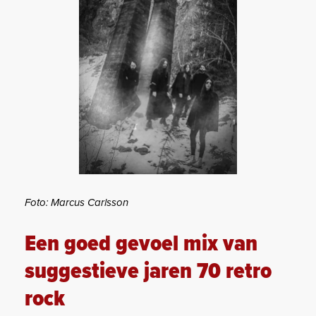
Foto: Marcus Carlsson
Een goed gevoel mix van
suggestieve jaren 70 retro
rock