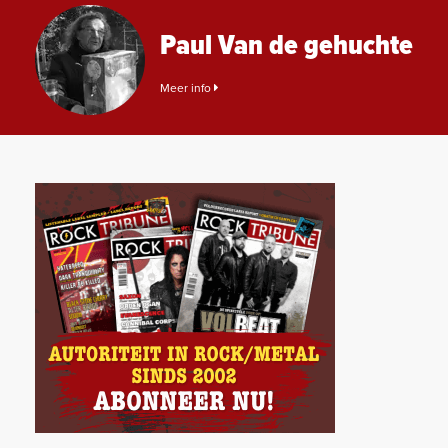
Paul Van de gehuchte
Meer info