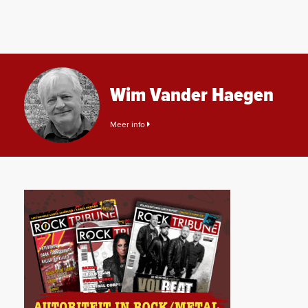
Wim Vander Haegen
Meer info