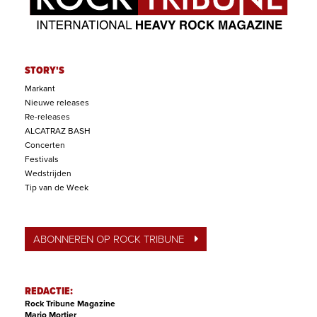
STORY'S
Markant
Nieuwe releases
Re-releases
ALCATRAZ BASH
Concerten
Festivals
Wedstrijden
Tip van de Week
ABONNEREN OP ROCK TRIBUNE
REDACTIE:
Rock Tribune Magazine
Mario Mortier