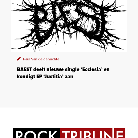
Paul Van de gehuchte
BAEST deelt nieuwe single ‘Ecclesia’ en
kondigt EP ‘Justitia’ aan