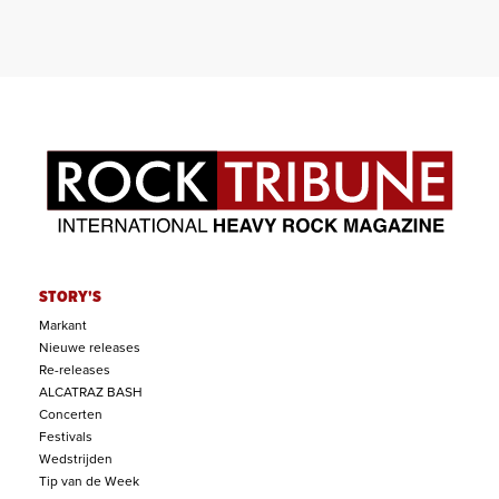
STORY'S
Markant
Nieuwe releases
Re-releases
ALCATRAZ BASH
Concerten
Festivals
Wedstrijden
Tip van de Week