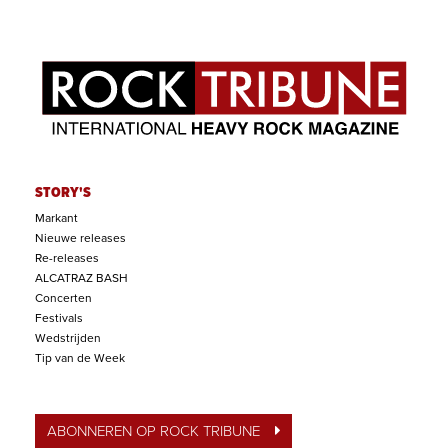
STORY'S
Markant
Nieuwe releases
Re-releases
ALCATRAZ BASH
Concerten
Festivals
Wedstrijden
Tip van de Week
ABONNEREN OP ROCK TRIBUNE