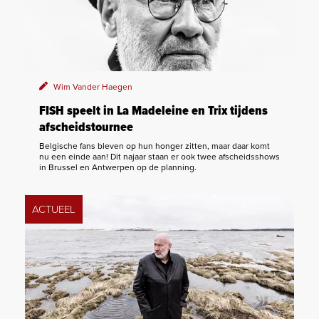
Wim Vander Haegen
FISH speelt in La Madeleine en Trix tijdens
afscheidstournee
Belgische fans bleven op hun honger zitten, maar daar komt
nu een einde aan! Dit najaar staan er ook twee afscheidsshows
in Brussel en Antwerpen op de planning.
ACTUEEL