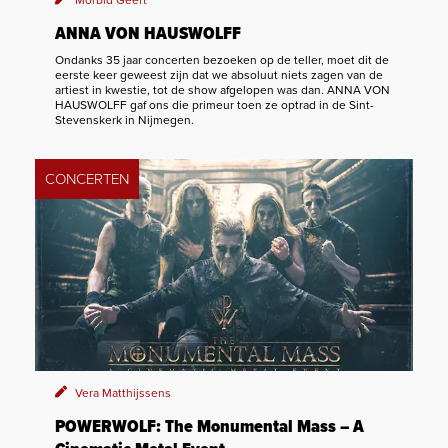
ANNA VON HAUSWOLFF
Ondanks 35 jaar concerten bezoeken op de teller, moet dit de
eerste keer geweest zijn dat we absoluut niets zagen van de
artiest in kwestie, tot de show afgelopen was dan. ANNA VON
HAUSWOLFF gaf ons die primeur toen ze optrad in de Sint-
Stevenskerk in Nijmegen.
CONCERTEN
Vera Matthijssens
POWERWOLF: The Monumental Mass – A