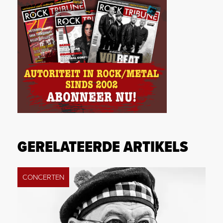
GERELATEERDE ARTIKELS
CONCERTEN