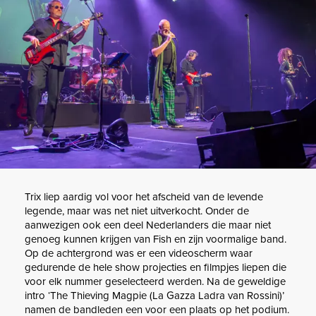
Trix liep aardig vol voor het afscheid van de levende
legende, maar was net niet uitverkocht. Onder de
aanwezigen ook een deel Nederlanders die maar niet
genoeg kunnen krijgen van Fish en zijn voormalige band.
Op de achtergrond was er een videoscherm waar
gedurende de hele show projecties en filmpjes liepen die
voor elk nummer geselecteerd werden. Na de geweldige
intro ‘The Thieving Magpie (La Gazza Ladra van Rossini)’
namen de bandleden een voor een plaats op het podium.