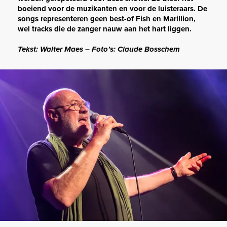
boeiend voor de muzikanten en voor de luisteraars. De
songs representeren geen best-of Fish en Marillion,
wel tracks die de zanger nauw aan het hart liggen.
Tekst: Walter Maes – Foto’s: Claude Bosschem