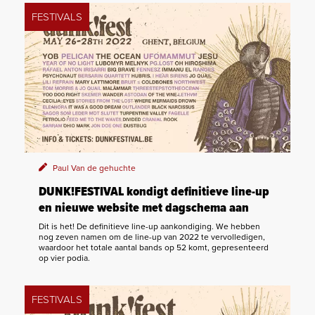
FESTIVALS
Paul Van de gehuchte
DUNK!FESTIVAL kondigt definitieve line-up
en nieuwe website met dagschema aan
Dit is het! De definitieve line-up aankondiging. We hebben
nog zeven namen om de line-up van 2022 te vervolledigen,
waardoor het totale aantal bands op 52 komt, gepresenteerd
op vier podia.
FESTIVALS