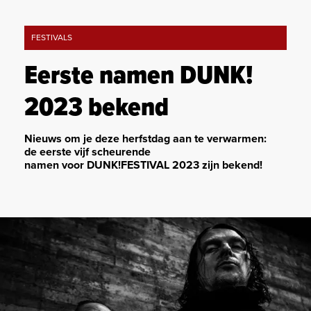
FESTIVALS
Eerste namen DUNK!
2023 bekend
Nieuws om je deze herfstdag aan te verwarmen:
de eerste vijf scheurende
namen voor DUNK!FESTIVAL 2023 zijn bekend!