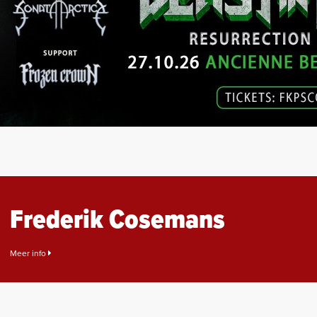
Frederik Cosemans
Meer info