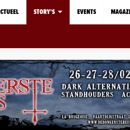
CTUEEL
STORY'S
EVENTS
MAGAZ