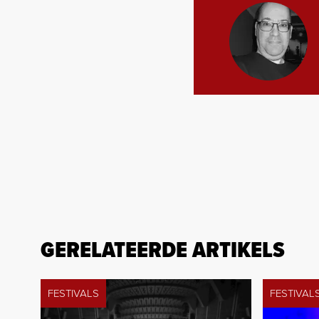
GERELATEERDE ARTIKELS
FESTIVALS
FESTIVAL