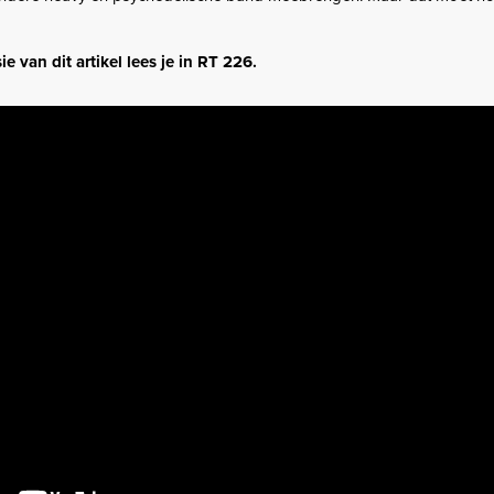
e van dit artikel lees je in RT 226.