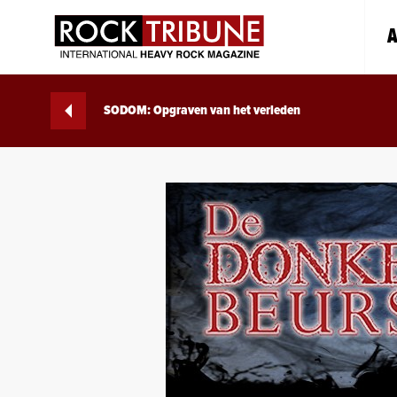
A
SODOM: Opgraven van het verleden