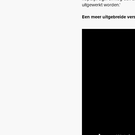
uitgewerkt worden.’
Een meer uitgebreide versi