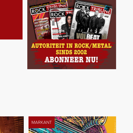
MARKANT