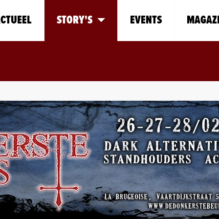
CTUEEL
STORY'S
EVENTS
MAGAZ