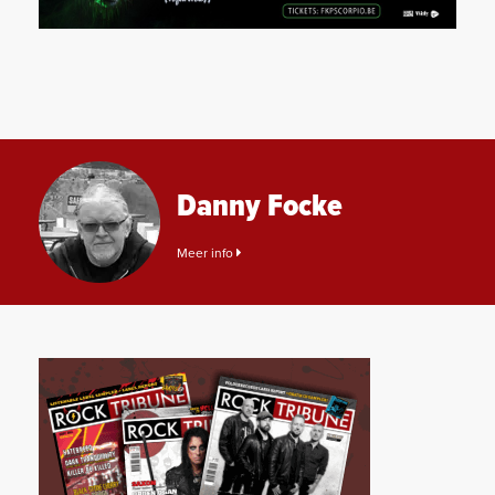
Danny Focke
Meer info