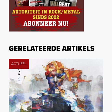
GERELATEERDE ARTIKELS
ACTUEEL