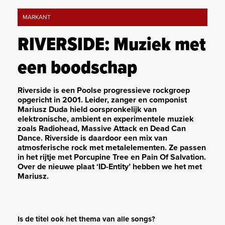
MARKANT
RIVERSIDE: Muziek met
een boodschap
Riverside is een Poolse progressieve rockgroep
opgericht in 2001. Leider, zanger en componist
Mariusz Duda hield oorspronkelijk van
elektronische, ambient en experimentele muziek
zoals Radiohead, Massive Attack en Dead Can
Dance. Riverside is daardoor een mix van
atmosferische rock met metalelementen. Ze passen
in het rijtje met Porcupine Tree en Pain Of Salvation.
Over de nieuwe plaat ‘ID-Entity’ hebben we het met
Mariusz.
Is de titel ook het thema van alle songs?