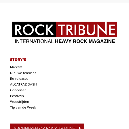
STORY'S
Markant
Nieuwe releases
Re-releases
ALCATRAZ BASH
Concerten
Festivals
Wedstrijden
Tip van de Week
ABONNEREN OP ROCK TRIBUNE