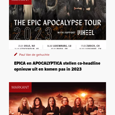
Paul Van de gehuchte
EPICA en APOCALYPTICA stellen co-headline
opnieuw uit en komen pas in 2023
MARKANT