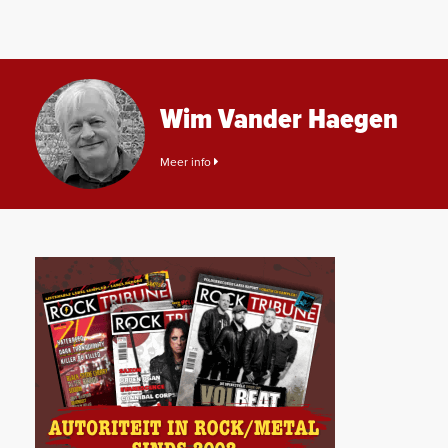
Wim Vander Haegen
Meer info