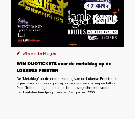
Wim Vander Haegen
WIN DUOTICKETS voor de metaldag op de
LOKERSE FEESTEN
De ‘Metaldag’ op de eerste zondag van de Lokerse Feesten is
al jarenlang een vaste prik op de agenda van menig metalfan.
Rock Tribune mag enkele duotickets wegschenken voor het
hardmetalen feestje op zondag 7 augustus 2022.