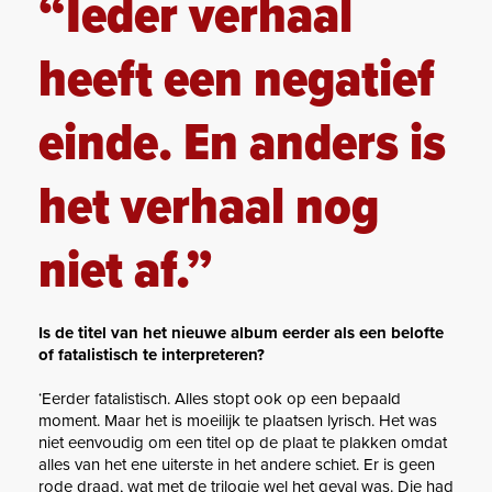
“Ieder verhaal
heeft een negatief
einde. En anders is
het verhaal nog
niet af.”
Is de titel van het nieuwe album eerder als een belofte
of fatalistisch te interpreteren?
‘Eerder fatalistisch. Alles stopt ook op een bepaald
moment. Maar het is moeilijk te plaatsen lyrisch. Het was
niet eenvoudig om een titel op de plaat te plakken omdat
alles van het ene uiterste in het andere schiet. Er is geen
rode draad, wat met de trilogie wel het geval was. Die had