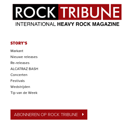
STORY'S
Markant
Nieuwe releases
Re-releases
ALCATRAZ BASH
Concerten
Festivals
Wedstrijden
Tip van de Week
ABONNEREN OP ROCK TRIBUNE