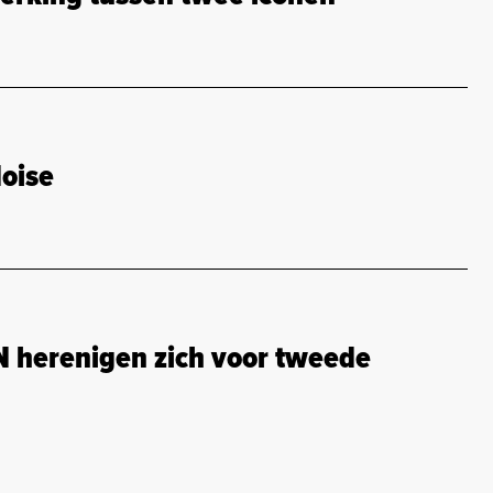
Noise
herenigen zich voor tweede