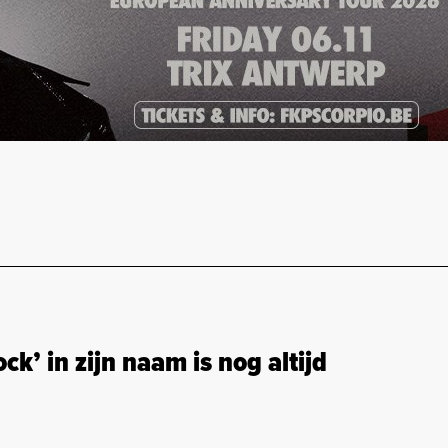
’ in zijn naam is nog altijd