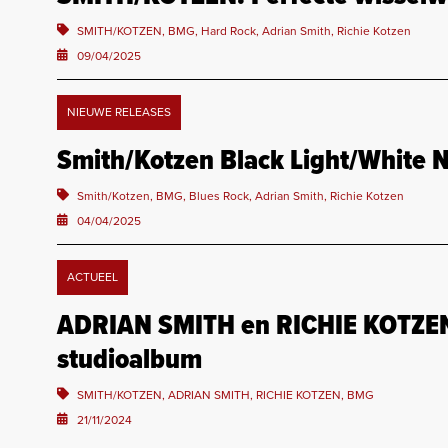
SMITH/KOTZEN, BMG, Hard Rock, Adrian Smith, Richie Kotzen
09/04/2025
NIEUWE RELEASES
Smith/Kotzen Black Light/White 
Smith/Kotzen, BMG, Blues Rock, Adrian Smith, Richie Kotzen
04/04/2025
ACTUEEL
ADRIAN SMITH en RICHIE KOTZEN 
studioalbum
SMITH/KOTZEN, ADRIAN SMITH, RICHIE KOTZEN, BMG
21/11/2024