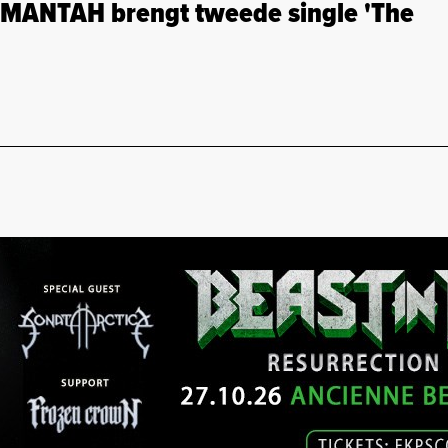
 MANTAH brengt tweede single 'The