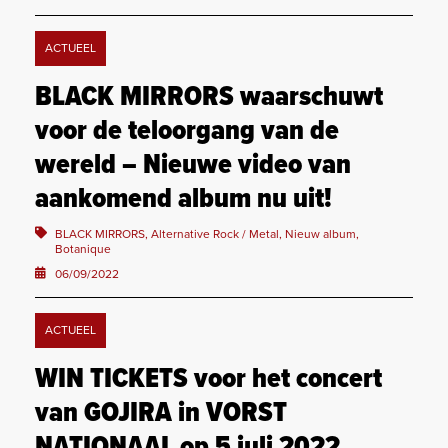
ACTUEEL
BLACK MIRRORS waarschuwt
voor de teloorgang van de
wereld – Nieuwe video van
aankomend album nu uit!
BLACK MIRRORS, Alternative Rock / Metal, Nieuw album,
Botanique
06/09/2022
ACTUEEL
WIN TICKETS voor het concert
van GOJIRA in VORST