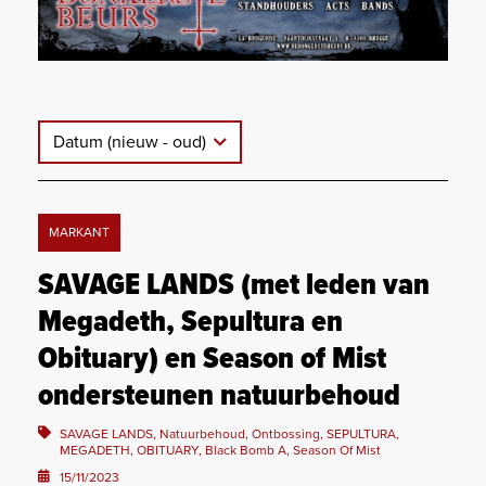
Datum (nieuw - oud)
MARKANT
SAVAGE LANDS (met leden van
Megadeth, Sepultura en
Obituary) en Season of Mist
ondersteunen natuurbehoud
SAVAGE LANDS, Natuurbehoud, Ontbossing, SEPULTURA,
MEGADETH, OBITUARY, Black Bomb A, Season Of Mist
15/11/2023