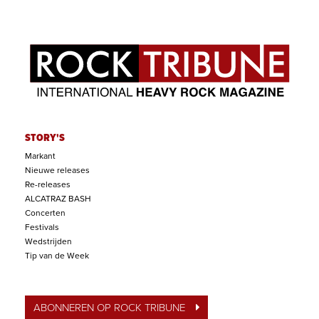
STORY'S
Markant
Nieuwe releases
Re-releases
ALCATRAZ BASH
Concerten
Festivals
Wedstrijden
Tip van de Week
ABONNEREN OP ROCK TRIBUNE