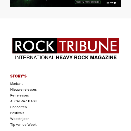
STORY'S
Markant
Nieuwe releases
Re-releases
ALCATRAZ BASH
Concerten
Festivals
Wedstrijden
Tip van de Week