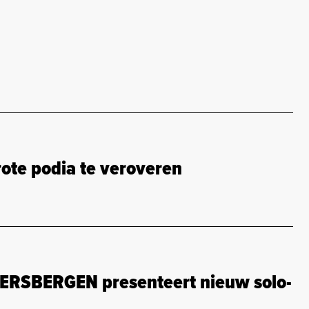
ote podia te veroveren
ERSBERGEN presenteert nieuw solo-