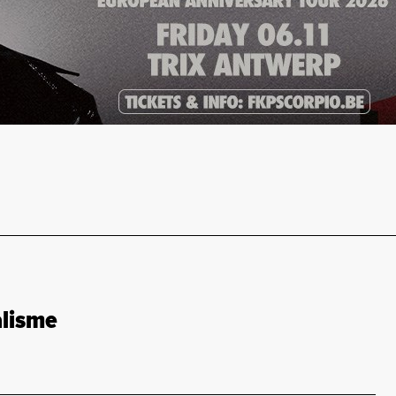
alisme