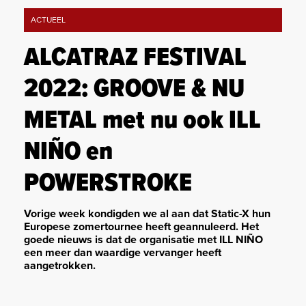
ACTUEEL
ALCATRAZ FESTIVAL
2022: GROOVE & NU
METAL met nu ook ILL
NIÑO en
POWERSTROKE
Vorige week kondigden we al aan dat Static-X hun
Europese zomertournee heeft geannuleerd. Het
goede nieuws is dat de organisatie met ILL NIÑO
een meer dan waardige vervanger heeft
aangetrokken.