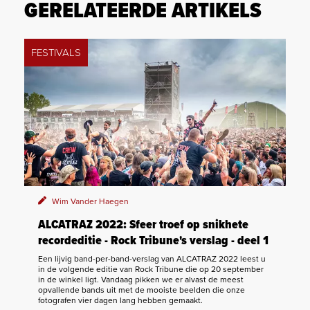
GERELATEERDE ARTIKELS
FESTIVALS
Wim Vander Haegen
ALCATRAZ 2022: Sfeer troef op snikhete
recordeditie - Rock Tribune's verslag - deel 1
Een lijvig band-per-band-verslag van ALCATRAZ 2022 leest u
in de volgende editie van Rock Tribune die op 20 september
in de winkel ligt. Vandaag pikken we er alvast de meest
opvallende bands uit met de mooiste beelden die onze
fotografen vier dagen lang hebben gemaakt.