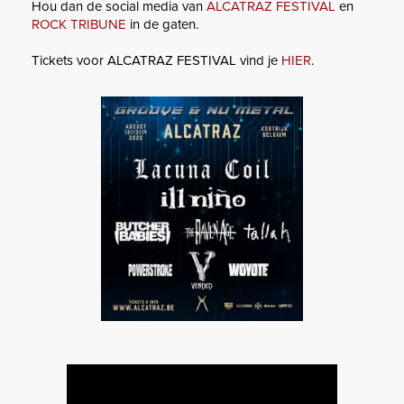
Hou dan de social media van
ALCATRAZ FESTIVAL
en
ROCK TRIBUNE
in de gaten.
Tickets voor ALCATRAZ FESTIVAL vind je
HIER
.