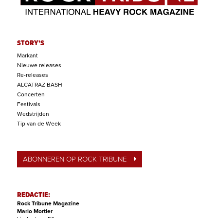
STORY'S
Markant
Nieuwe releases
Re-releases
ALCATRAZ BASH
Concerten
Festivals
Wedstrijden
Tip van de Week
ABONNEREN OP ROCK TRIBUNE
REDACTIE:
Rock Tribune Magazine
Mario Mortier