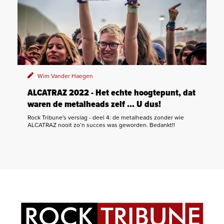
Wim Vander Haegen
ALCATRAZ 2022 - Het echte hoogtepunt, dat
waren de metalheads zelf … U dus!
Rock Tribune's verslag - deel 4: de metalheads zonder wie
ALCATRAZ nooit zo’n succes was geworden. Bedankt!!