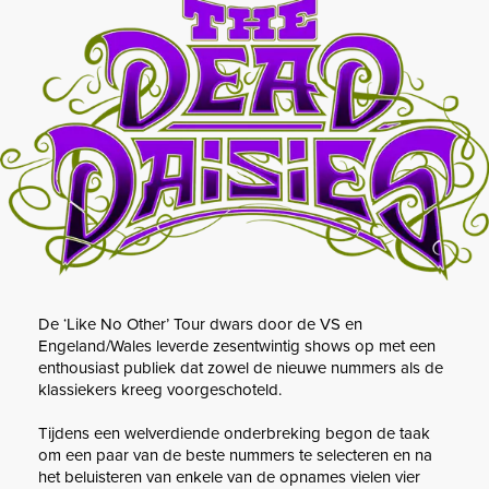
De ‘Like No Other’ Tour dwars door de VS en
Engeland/Wales leverde zesentwintig shows op met een
enthousiast publiek dat zowel de nieuwe nummers als de
klassiekers kreeg voorgeschoteld.
Tijdens een welverdiende onderbreking begon de taak
om een ​​paar van de beste nummers te selecteren en na
het beluisteren van enkele van de opnames vielen vier