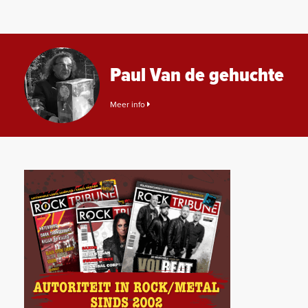
Paul Van de gehuchte
Meer info