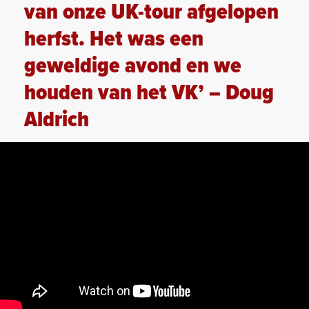
van onze UK-tour afgelopen
herfst. Het was een
geweldige avond en we
houden van het VK’ – Doug
Aldrich