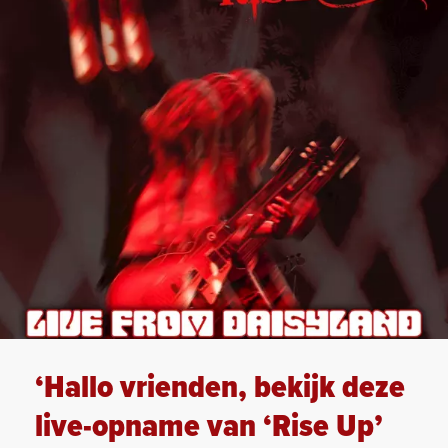
‘Hallo vrienden, bekijk deze
live-opname van ‘Rise Up’