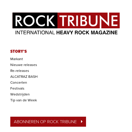
STORY'S
Markant
Nieuwe releases
Re-releases
ALCATRAZ BASH
Concerten
Festivals
Wedstrijden
Tip van de Week
ABONNEREN OP ROCK TRIBUNE