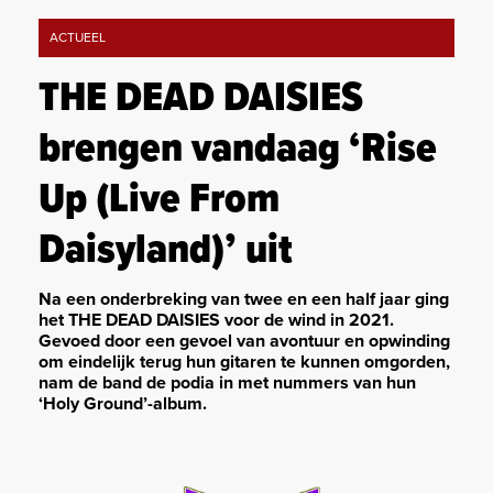
ACTUEEL
THE DEAD DAISIES
brengen vandaag ‘Rise
Up (Live From
Daisyland)’ uit
Na een onderbreking van twee en een half jaar ging
het THE DEAD DAISIES voor de wind in 2021.
Gevoed door een gevoel van avontuur en opwinding
om eindelijk terug hun gitaren te kunnen omgorden,
nam de band de podia in met nummers van hun
‘Holy Ground’-album.