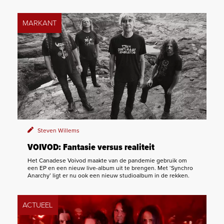
MARKANT
Steven Willems
VOIVOD: Fantasie versus realiteit
Het Canadese Voivod maakte van de pandemie gebruik om
een EP en een nieuw live-album uit te brengen. Met ‘Synchro
Anarchy’ ligt er nu ook een nieuw studioalbum in de rekken.
ACTUEEL