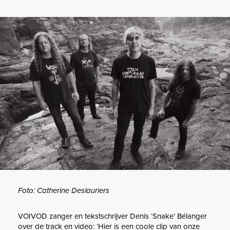
Foto: Catherine Deslauriers
VOIVOD zanger en tekstschrijver Denis ‘Snake’ Bélanger
over de track en video: ‘Hier is een coole clip van onze