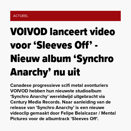
ACTUEEL
VOIVOD lanceert video
voor ‘Sleeves Off’ -
Nieuw album ‘Synchro
Anarchy’ nu uit
Canadese progressieve scifi metal avonturiers
VOIVOD hebben hun nieuwste studioalbum
‘Synchro Anarchy’ wereldwijd uitgebracht via
Century Media Records. Naar aanleiding van de
release van ‘Synchro Anarchy’ is een nieuwe
videoclip gemaakt door Felipe Belalcazar / Mental
Pictures voor de albumtrack ‘Sleeves Off'.