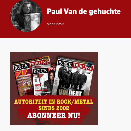
Paul Van de gehuchte
Meer info