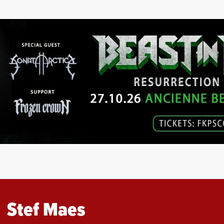
Stef Maes