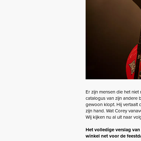
Er zijn mensen die het niet
catalogus van zijn andere
gewoon klopt. Hij vertaalt 
zijn hand. Wat Corey vanav
Wij kijken nu al uit naar v
Het volledige verslag van
winkel net voor de feestd