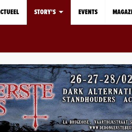
CTUEEL
STORY'S
EVENTS
MAGAZ