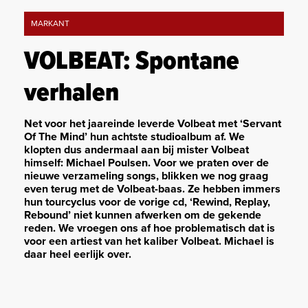
MARKANT
VOLBEAT: Spontane
verhalen
Net voor het jaareinde leverde Volbeat met ‘Servant
Of The Mind’ hun achtste studioalbum af. We
klopten dus andermaal aan bij mister Volbeat
himself: Michael Poulsen. Voor we praten over de
nieuwe verzameling songs, blikken we nog graag
even terug met de Volbeat-baas. Ze hebben immers
hun tourcyclus voor de vorige cd, ‘Rewind, Replay,
Rebound’ niet kunnen afwerken om de gekende
reden. We vroegen ons af hoe problematisch dat is
voor een artiest van het kaliber Volbeat. Michael is
daar heel eerlijk over.