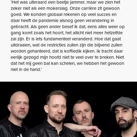
‘Het was uiteraard een beetje jammer, maar we zien het
zeker niet als een mokerslag. Onze carrière zit gewoon
goed. We konden globaal rekenen op veel succes en
daar heeft de pandemie alsnog geen verandering in
gebracht. Als geen ander besef ik dat, eens alles weer op
gang komt zoals het hoort, het allicht niet meer hetzelfde
zal zijn. Er is iets fundamenteel veranderd. Hoe dat gaat
uitdraaien, wat de restricties zullen zijn die blijvend zullen
worden gehanteerd, dat is koffiedik kijken. Ik tracht daar
eerlijk gezegd mijn hoofd niet te veel over te breken. Niet
dat het mij geen bal kan schelen, we hebben het gewoon
niet in de hand.’