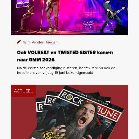
Wim Vander Haegen
Ook VOLBEAT en TWISTED SISTER komen
naar GMM 2026
Na de eerste aankondiging gisteren, heeft GMM nu ook de
headliners van vrijdag 19 juni bekendgemaakt
ACTUEEL