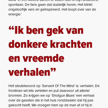
spontaan. De fans gaan dat duidelijk horen. Het klinkt
ongelooflijk vers en geïnspireerd. Het loopt over van de
energie.’
“Ik ben gek van
donkere krachten
en vreemde
verhalen”
Het sleutelwoord op ‘Servant Of The Mind’ is: verhalen. De
frontman wil iets vertellen en put daarvoor uit allerlei
bronnen. Zo krijgen we op ‘Shotgun Blues’ een verhaal
over de geesten die in het huis ronddwalen dat hij pas
gekocht heeft. We vroegen hem op de man af of hij in