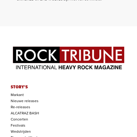
STORY'S
Markant
Nieuwe releases
Re-releases
ALCATRAZ BASH
Concerten
Festivals
Wedstrijden