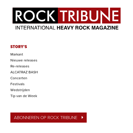
STORY'S
Markant
Nieuwe releases
Re-releases
ALCATRAZ BASH
Concerten
Festivals
Wedstrijden
Tip van de Week
ABONNEREN OP ROCK TRIBUNE