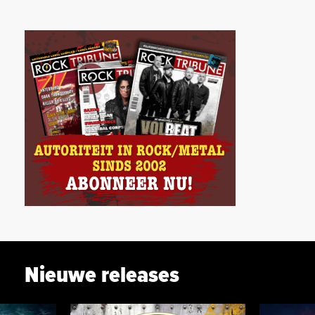
Nieuwe releases