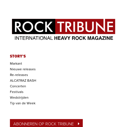
STORY'S
Markant
Nieuwe releases
Re-releases
ALCATRAZ BASH
Concerten
Festivals
Wedstrijden
Tip van de Week
ABONNEREN OP ROCK TRIBUNE