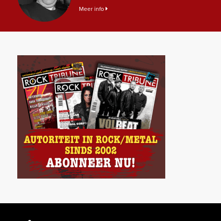
Meer info