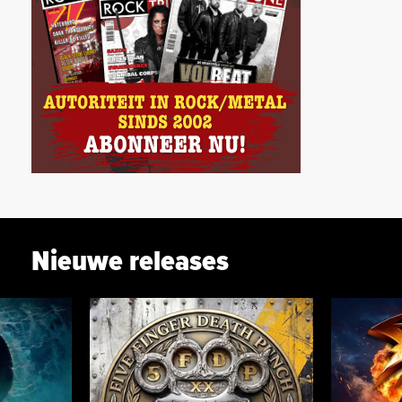
Nieuwe releases