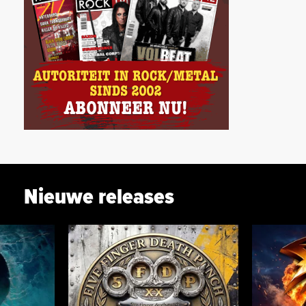
Nieuwe releases