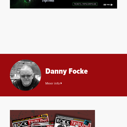
Danny Focke
Meer info