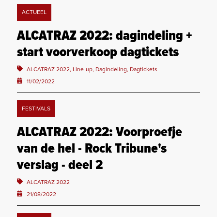
ACTUEEL
ALCATRAZ 2022: dagindeling +
start voorverkoop dagtickets
ALCATRAZ 2022, Line-up, Dagindeling, Dagtickets
11/02/2022
FESTIVALS
ALCATRAZ 2022: Voorproefje
van de hel - Rock Tribune's
verslag - deel 2
ALCATRAZ 2022
21/08/2022