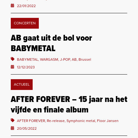
22/01/2022
CONCERTEN
AB gaat uit de bol voor
BABYMETAL
BABYMETAL, WARGASM, J-POP, AB, Brussel
12/12/2023
ACTUEEL
AFTER FOREVER – 15 jaar na het
vijfde en finale album
AFTER FOREVER, Re-release, Symphonic metal, Floor Jansen
20/05/2022