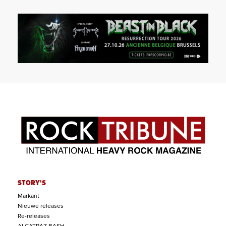
STORY'S
Markant
Nieuwe releases
Re-releases